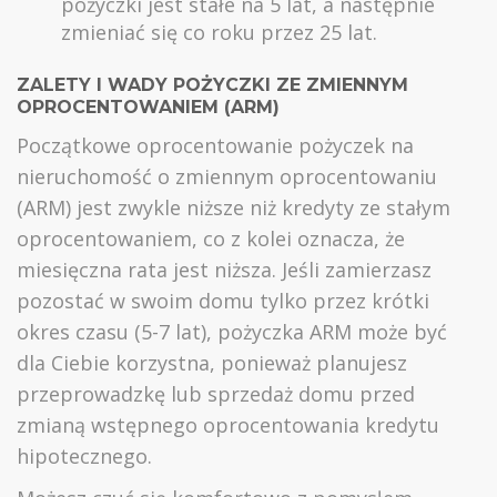
pożyczki jest stałe na 5 lat, a następnie
zmieniać się co roku przez 25 lat.
ZALETY I WADY POŻYCZKI ZE ZMIENNYM
OPROCENTOWANIEM (ARM)
Początkowe oprocentowanie pożyczek na
nieruchomość o zmiennym oprocentowaniu
(ARM) jest zwykle niższe niż kredyty ze stałym
oprocentowaniem, co z kolei oznacza, że
miesięczna rata jest niższa. Jeśli zamierzasz
pozostać w swoim domu tylko przez krótki
okres czasu (5-7 lat), pożyczka ARM może być
dla Ciebie korzystna, ponieważ planujesz
przeprowadzkę lub sprzedaż domu przed
zmianą wstępnego oprocentowania kredytu
hipotecznego.