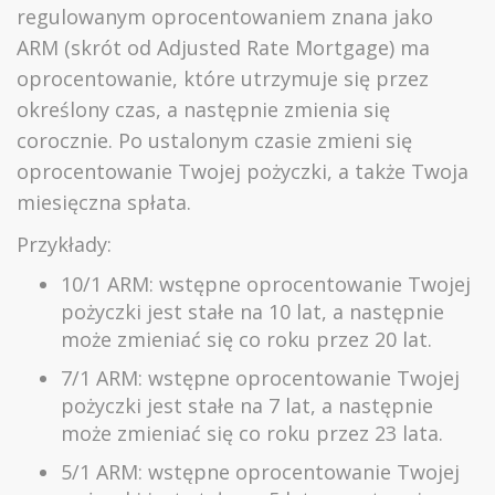
regulowanym oprocentowaniem znana jako
ARM (skrót od Adjusted Rate Mortgage) ma
oprocentowanie, które utrzymuje się przez
określony czas, a następnie zmienia się
corocznie. Po ustalonym czasie zmieni się
oprocentowanie Twojej pożyczki, a także Twoja
miesięczna spłata.
Przykłady:
10/1 ARM: wstępne oprocentowanie Twojej
pożyczki jest stałe na 10 lat, a następnie
może zmieniać się co roku przez 20 lat.
7/1 ARM: wstępne oprocentowanie Twojej
pożyczki jest stałe na 7 lat, a następnie
może zmieniać się co roku przez 23 lata.
5/1 ARM: wstępne oprocentowanie Twojej