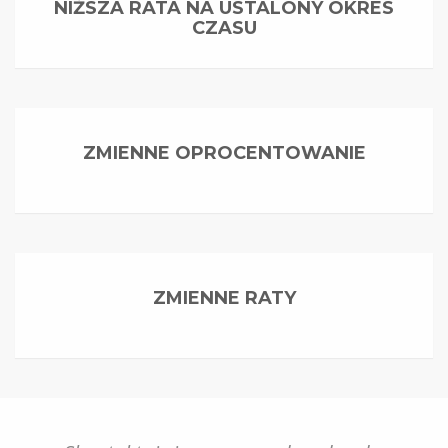
NIŻSZA RATA NA USTALONY OKRES
CZASU
ZMIENNE OPROCENTOWANIE
ZMIENNE RATY