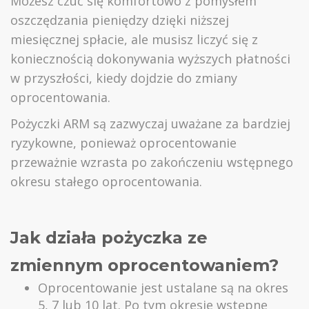
Możesz czuć się komfortowo z pomysłem
oszczędzania pieniędzy dzięki niższej
miesięcznej spłacie, ale musisz liczyć się z
koniecznością dokonywania wyższych płatności
w przyszłości, kiedy dojdzie do zmiany
oprocentowania.
Pożyczki ARM są zazwyczaj uważane za bardziej
ryzykowne, ponieważ oprocentowanie
przeważnie wzrasta po zakończeniu wstępnego
okresu stałego oprocentowania.
Jak działa pożyczka ze
zmiennym oprocentowaniem?
Oprocentowanie jest ustalane są na okres
5, 7 lub 10 lat. Po tym okresie wstępne