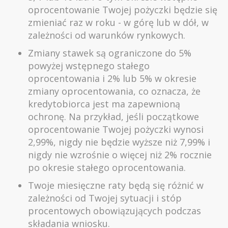
oprocentowanie Twojej pożyczki będzie się
zmieniać raz w roku - w górę lub w dół, w
zależności od warunków rynkowych.
Zmiany stawek są ograniczone do 5%
powyżej wstępnego stałego
oprocentowania i 2% lub 5% w okresie
zmiany oprocentowania, co oznacza, że
kredytobiorca jest ma zapewnioną
ochronę. Na przykład, jeśli początkowe
oprocentowanie Twojej pożyczki wynosi
2,99%, nigdy nie będzie wyższe niż 7,99% i
nigdy nie wzrośnie o więcej niż 2% rocznie
po okresie stałego oprocentowania.
Twoje miesięczne raty będą się różnić w
zależności od Twojej sytuacji i stóp
procentowych obowiązujących podczas
składania wniosku.