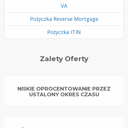
VA
Pożyczka Reverse Mortgage
Pożyczka ITIN
Zalety Oferty
NISKIE OPROCENTOWANIE PRZEZ
USTALONY OKRES CZASU