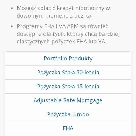
Możesz spłacić kredyt hipoteczny w
dowolnym momencie bez kar.
Programy FHA i VA ARM są również
dostępne dla tych, którzy chcą bardziej
elastycznych pożyczek FHA lub VA.
Portfolio Produkty
Pożyczka Stała 30-letnia
Pożyczka Stała 15-letnia
Adjustable Rate Mortgage
Pożyczka Jumbo
FHA