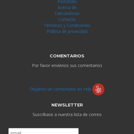
Portafolio
Acerca de
Calculadoras
Contacto
Términos y Condiciones
Política de privacidad
COMENTARIOS
Por favor envíenos sus comentarios
Déjanos un comentario en Yelp
NEWSLETTER
Suscríbase a nuestra lista de correo