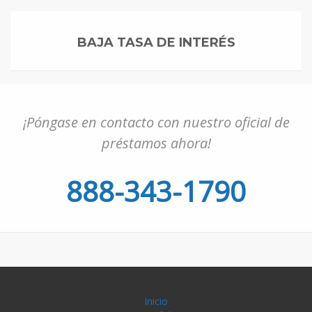
BAJA TASA DE INTERÉS
¡Póngase en contacto con nuestro oficial de
préstamos ahora!
888-343-1790
Inicio