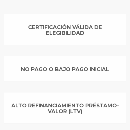
CERTIFICACIÓN VÁLIDA DE
ELEGIBILIDAD
NO PAGO O BAJO PAGO INICIAL
ALTO REFINANCIAMIENTO PRÉSTAMO-
VALOR (LTV)