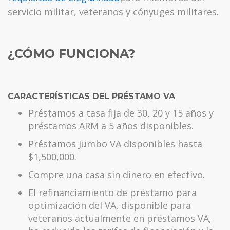
servicio militar, veteranos y cónyuges militares.
¿CÓMO FUNCIONA?
CARACTERÍSTICAS DEL PRÉSTAMO VA
Préstamos a tasa fija de 30, 20 y 15 años y
préstamos ARM a 5 años disponibles.
Préstamos Jumbo VA disponibles hasta
$1,500,000.
Compre una casa sin dinero en efectivo.
El refinanciamiento de préstamo para
optimización del VA, disponible para
veteranos actualmente en préstamos VA,