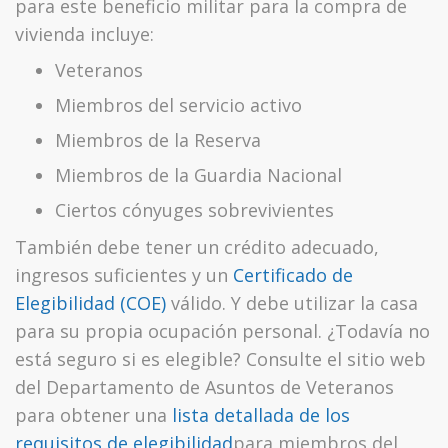
para este beneficio militar para la compra de
vivienda incluye:
Veteranos
Miembros del servicio activo
Miembros de la Reserva
Miembros de la Guardia Nacional
Ciertos cónyuges sobrevivientes
También debe tener un crédito adecuado,
ingresos suficientes y un
Certificado de
Elegibilidad (COE)
válido. Y debe utilizar la casa
para su propia ocupación personal. ¿Todavía no
está seguro si es elegible? Consulte el sitio web
del Departamento de Asuntos de Veteranos
para obtener una
lista detallada de los
requisitos de elegibilidad
para miembros del