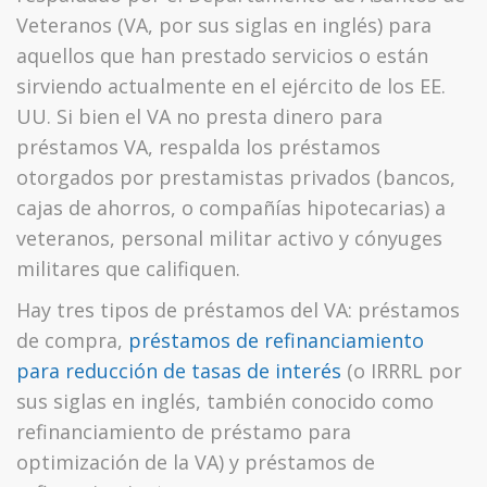
Veteranos (VA, por sus siglas en inglés) para
aquellos que han prestado servicios o están
sirviendo actualmente en el ejército de los EE.
UU. Si bien el VA no presta dinero para
préstamos VA, respalda los préstamos
otorgados por prestamistas privados (bancos,
cajas de ahorros, o compañías hipotecarias) a
veteranos, personal militar activo y cónyuges
militares que califiquen.
Hay tres tipos de préstamos del VA: préstamos
de compra,
préstamos de refinanciamiento
para reducción de tasas de interés
(o IRRRL por
sus siglas en inglés, también conocido como
refinanciamiento de préstamo para
optimización de la VA) y préstamos de