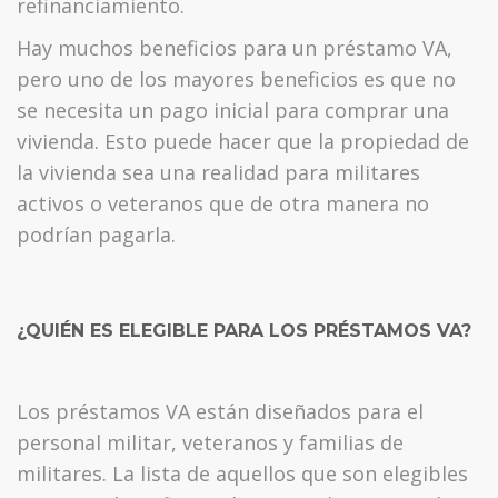
refinanciamiento.
Hay muchos beneficios para un préstamo VA,
pero uno de los mayores beneficios es que no
se necesita un pago inicial para comprar una
vivienda. Esto puede hacer que la propiedad de
la vivienda sea una realidad para militares
activos o veteranos que de otra manera no
podrían pagarla.
¿QUIÉN ES ELEGIBLE PARA LOS PRÉSTAMOS VA?
Los préstamos VA están diseñados para el
personal militar, veteranos y familias de
militares. La lista de aquellos que son elegibles