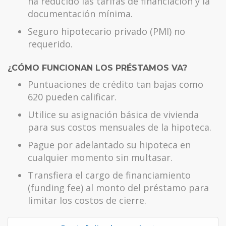
ha reducido las tarifas de financiación y la
documentación mínima.
Seguro hipotecario privado (PMI) no
requerido.
¿CÓMO FUNCIONAN LOS PRÉSTAMOS VA?
Puntuaciones de crédito tan bajas como
620 pueden calificar.
Utilice su asignación básica de vivienda
para sus costos mensuales de la hipoteca.
Pague por adelantado su hipoteca en
cualquier momento sin multasar.
Transfiera el cargo de financiamiento
(funding fee) al monto del préstamo para
limitar los costos de cierre.