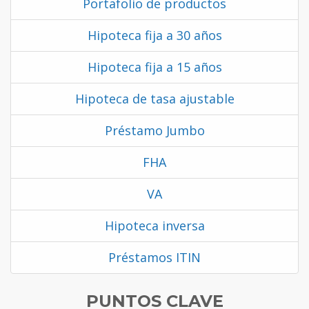
Portafolio de productos
Hipoteca fija a 30 años
Hipoteca fija a 15 años
Hipoteca de tasa ajustable
Préstamo Jumbo
FHA
VA
Hipoteca inversa
Préstamos ITIN
PUNTOS CLAVE