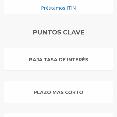
Préstamos ITIN
PUNTOS CLAVE
BAJA TASA DE INTERÉS
PLAZO MÁS CORTO