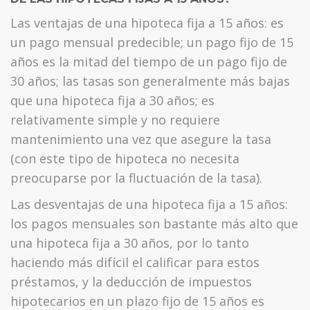
Las ventajas de una hipoteca fija a 15 años: es
un pago mensual predecible; un pago fijo de 15
años es la mitad del tiempo de un pago fijo de
30 años; las tasas son generalmente más bajas
que una hipoteca fija a 30 años; es
relativamente simple y no requiere
mantenimiento una vez que asegure la tasa
(con este tipo de hipoteca no necesita
preocuparse por la fluctuación de la tasa).
Las desventajas de una hipoteca fija a 15 años:
los pagos mensuales son bastante más alto que
una hipoteca fija a 30 años, por lo tanto
haciendo más difícil el calificar para estos
préstamos, y la deducción de impuestos
hipotecarios en un plazo fijo de 15 años es