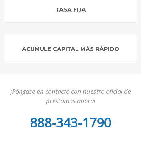
TASA FIJA
ACUMULE CAPITAL MÁS RÁPIDO
¡Póngase en contacto con nuestro oficial de
préstamos ahora!
888-343-1790