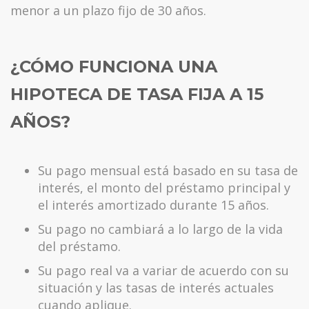
menor a un plazo fijo de 30 años.
¿CÓMO FUNCIONA UNA
HIPOTECA DE TASA FIJA A 15
AÑOS?
Su pago mensual está basado en su tasa de
interés, el monto del préstamo principal y
el interés amortizado durante 15 años.
Su pago no cambiará a lo largo de la vida
del préstamo.
Su pago real va a variar de acuerdo con su
situación y las tasas de interés actuales
cuando aplique.