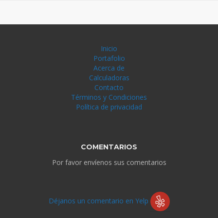
Inicio
Portafolio
Acerca de
Calculadoras
Contacto
Términos y Condiciones
Política de privacidad
COMENTARIOS
Por favor envíenos sus comentarios
Déjanos un comentario en Yelp