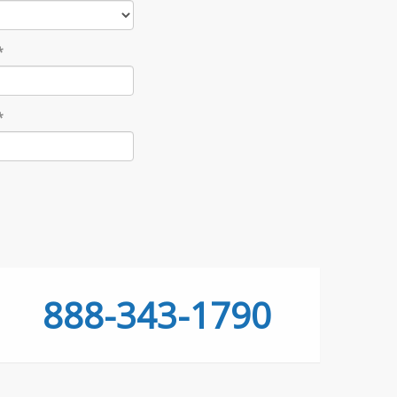
*
*
888-343-1790